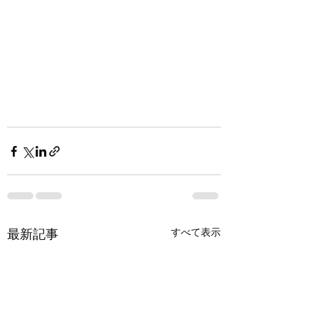
最新記事
すべて表示