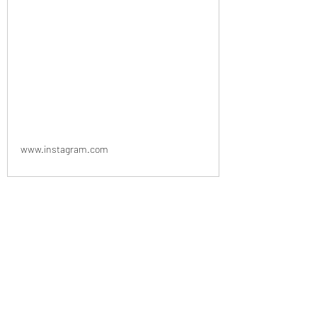
www.instagram.com